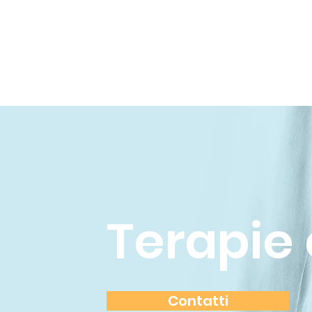
Terapie 
Contatti